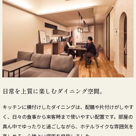
日常を上質に楽しむダイニング空間。
キッチンに横付けしたダイニングは、配膳や片付けがしやす
く、日々の食事から来客時まで使いやすい配置です。部屋の
真ん中でゆったりと過ごしながら、ホテルライクな雰囲気を