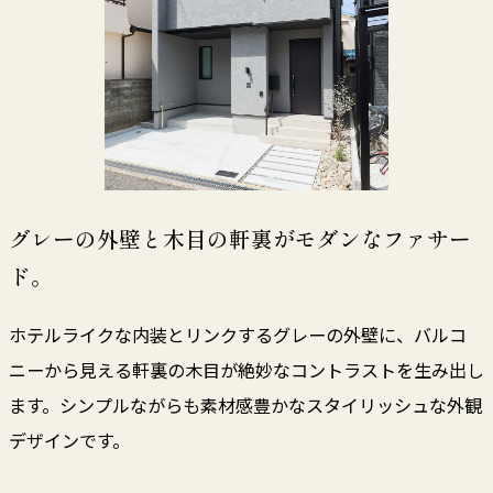
グレーの外壁と木目の軒裏がモダンなファサー
ド。
ホテルライクな内装とリンクするグレーの外壁に、バルコ
ニーから見える軒裏の木目が絶妙なコントラストを生み出し
ます。シンプルながらも素材感豊かなスタイリッシュな外観
デザインです。