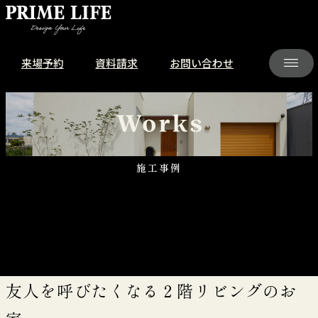
来場予約
資料請求
お問い合わせ
施工事例
友人を呼びたくなる２階リビングのお