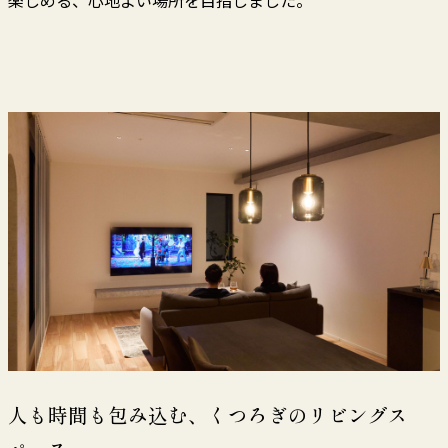
楽しめる、心地よい場所を目指しました。
人も時間も包み込む、くつろぎのリビングス