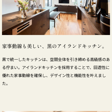
家事動線も美しい、黒のアイランドキッチン。
黒で統一したキッチンは、空間全体を引き締める高級感のあ
る佇まい。アイランドキッチンを採用することで、回遊性に
優れた家事動線を確保し、デザイン性と機能性を叶えまし
た。