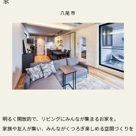
家
八尾市
明るく開放的で、リビングにみんなが集まるお家を。
家族や友人が集い、みんながくつろぎ楽しめる空間づくりを