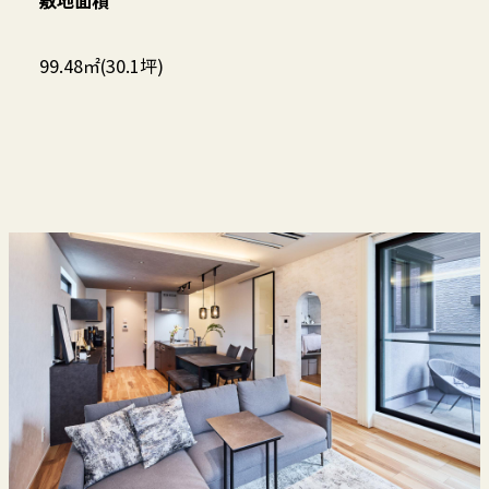
99.48㎡(30.1坪)