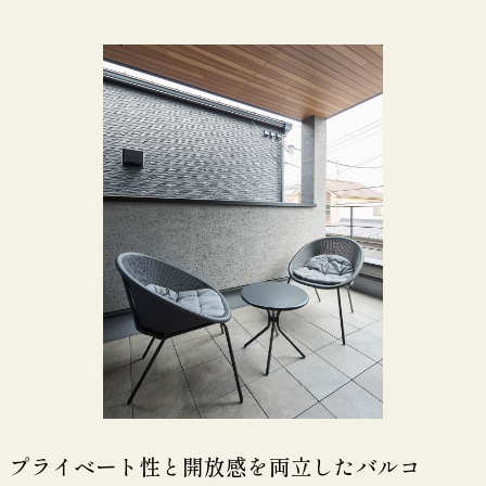
プライベート性と開放感を両立したバルコ