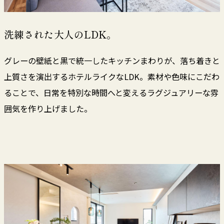
洗練された大人のLDK。
グレーの壁紙と黒で統一したキッチンまわりが、落ち着きと
上質さを演出するホテルライクなLDK。素材や色味にこだわ
ることで、日常を特別な時間へと変えるラグジュアリーな雰
囲気を作り上げました。