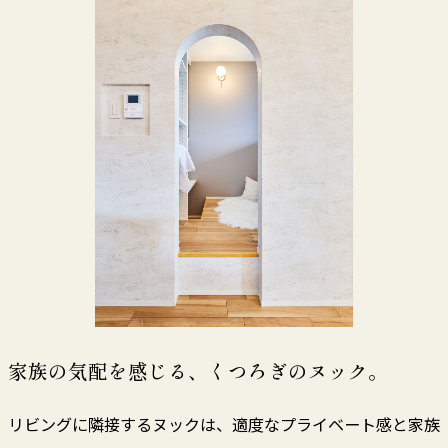
家族の気配を感じる、くつろぎのヌック。
リビングに隣接するヌックは、適度なプライベート感と家族