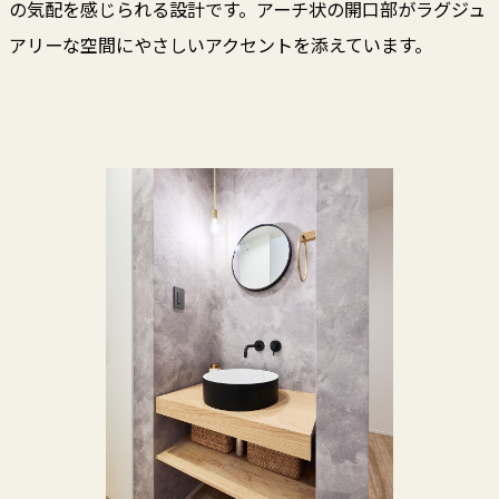
の気配を感じられる設計です。アーチ状の開口部がラグジュ
アリーな空間にやさしいアクセントを添えています。