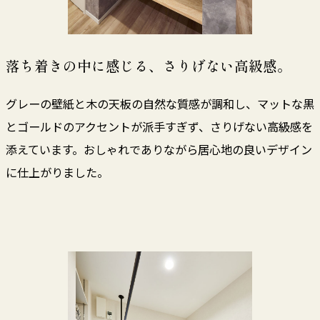
落ち着きの中に感じる、さりげない高級感。
グレーの壁紙と木の天板の自然な質感が調和し、マットな黒
とゴールドのアクセントが派手すぎず、さりげない高級感を
添えています。おしゃれでありながら居心地の良いデザイン
に仕上がりました。