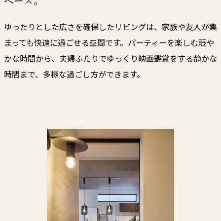
ペース。
ゆったりとした広さを確保したリビングは、家族や友人が集
まっても快適に過ごせる空間です。パーティーを楽しむ賑や
かな時間から、夫婦ふたりでゆっくり映画鑑賞をする静かな
時間まで、多様な過ごし方ができます。