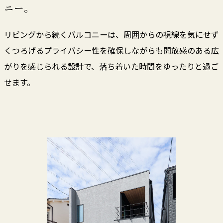
ニー。
リビングから続くバルコニーは、周囲からの視線を気にせず
くつろげるプライバシー性を確保しながらも開放感のある広
がりを感じられる設計で、落ち着いた時間をゆったりと過ご
せます。