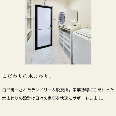
こだわりの水まわり。
白で統一されたランドリー＆脱衣所。家事動線にこだわった
水まわりの設計は日々の家事を快適にサポートします。