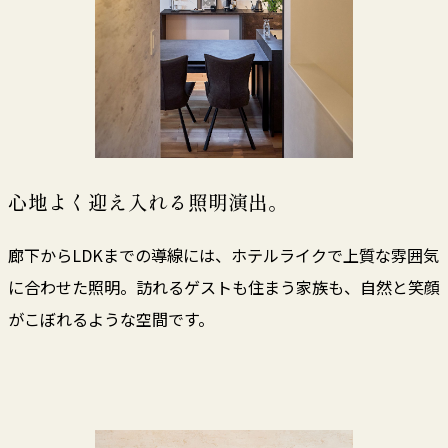
心地よく迎え入れる照明演出。
廊下からLDKまでの導線には、ホテルライクで上質な雰囲気
に合わせた照明。訪れるゲストも住まう家族も、自然と笑顔
がこぼれるような空間です。