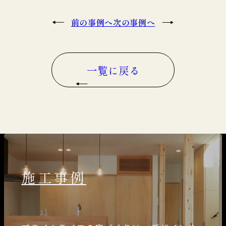
前の事例へ
次の事例へ
一覧に戻る
施工事例