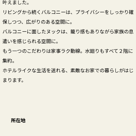
叶えました。
リビングから続くバルコニーは、プライバシーをしっかり確
保しつつ、広がりのある空間に。
バルコニーに面したヌックは、籠り感もありながら家族の息
遣いを感じられる空間に。
もう一つのこだわりは家事ラク動線。水廻りもすべて２階に
集約。
ホテルライクな生活を送れる、素敵なお家での暮らしがはじ
まります。
所在地